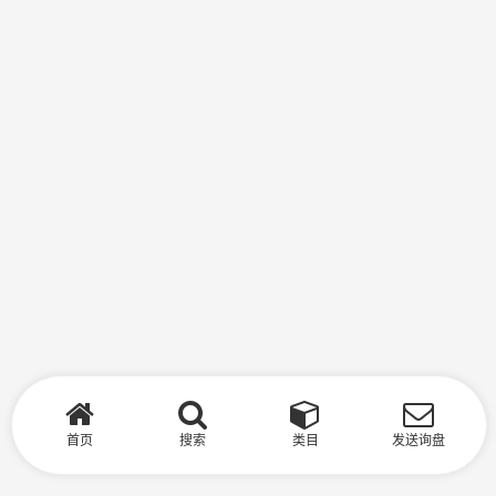
首页
搜索
类目
发送询盘