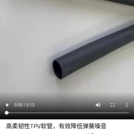
高柔韧性TPV软管，有效降低弹簧噪音