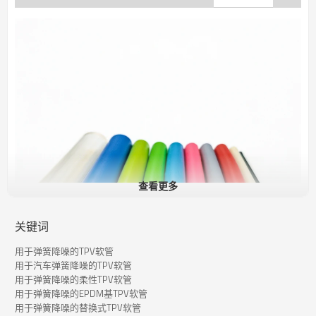
查看更多
关键词
用于弹簧降噪的TPV软管
用于汽车弹簧降噪的TPV软管
用于弹簧降噪的柔性TPV软管
用于弹簧降噪的EPDM基TPV软管
用于弹簧降噪的替换式TPV软管