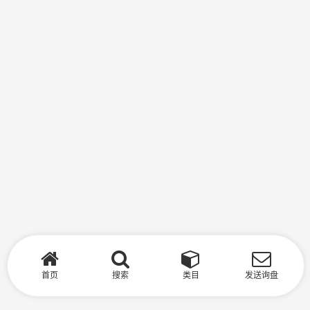
首页
搜索
类目
发送询盘