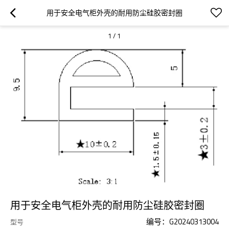
用于安全电气柜外壳的耐用防尘硅胶密封圈
1
/
1
用于安全电气柜外壳的耐用防尘硅胶密封圈
编号：G20240313004
型号