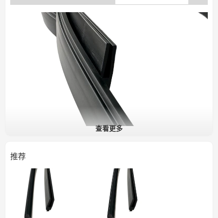
查看更多
推荐