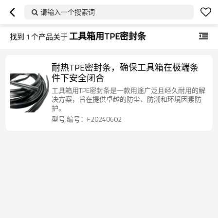
请输入一个搜索词
工具箱用TPE密封条
找到
1
个产品关于
耐热TPE密封条，确保工具箱在极端条
件下安全闭合
工具箱用TPE密封条是一款用途广泛且经久耐用的解
决方案，旨在提供卓越的防尘、防潮和环境因素防
护。
型号:编号：F20240602