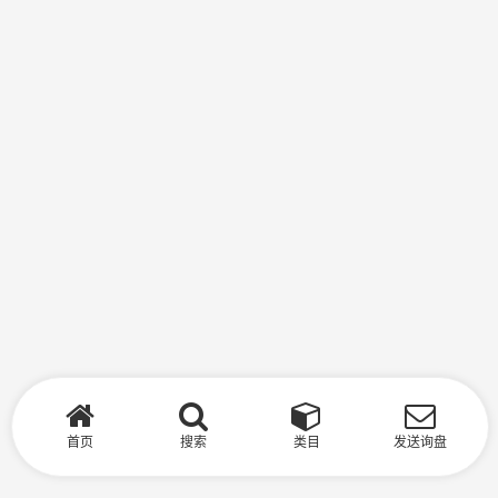
首页
搜索
类目
发送询盘