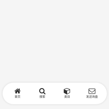
首页
搜索
类目
发送询盘