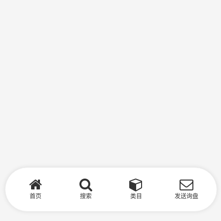
首页
搜索
类目
发送询盘