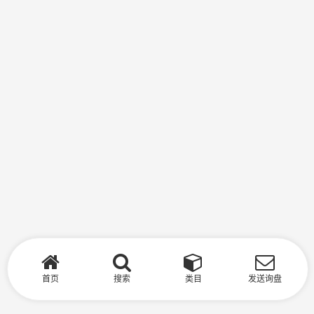
首页
搜索
类目
发送询盘