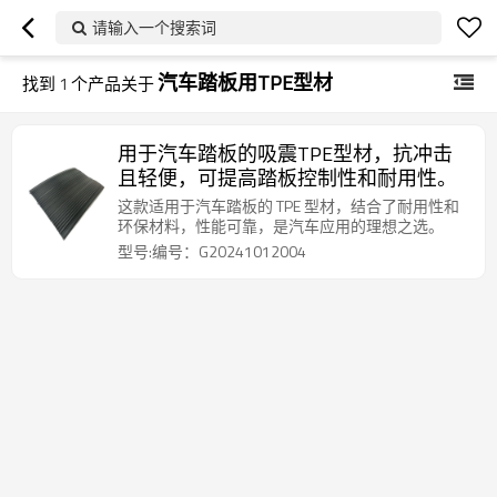
请输入一个搜索词
汽车踏板用TPE型材
找到
1
个产品关于
用于汽车踏板的吸震TPE型材，抗冲击
且轻便，可提高踏板控制性和耐用性。
这款适用于汽车踏板的 TPE 型材，结合了耐用性和
环保材料，性能可靠，是汽车应用的理想之选。
型号:编号：G20241012004