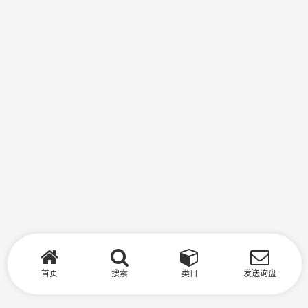
首页
搜索
类目
发送询盘