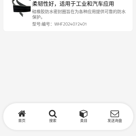
柔韧性好，适用于工业和汽车应用
硅橡胶防水密封圈旨在为各种应用提供可靠的防水
保护。
型号:编号：WHF2024072401
首页
搜索
类目
发送询盘