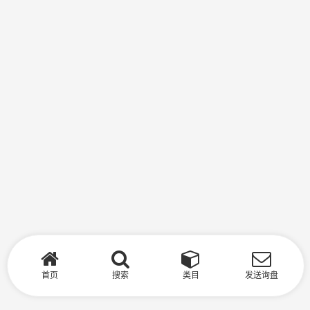
首页
搜索
类目
发送询盘