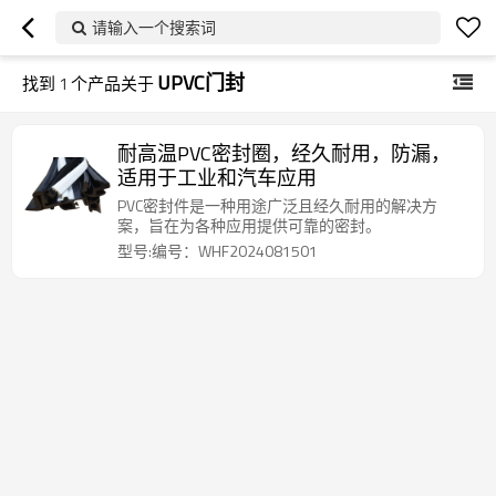
请输入一个搜索词
UPVC门封
找到
1
个产品关于
耐高温PVC密封圈，经久耐用，防漏，
适用于工业和汽车应用
PVC密封件是一种用途广泛且经久耐用的解决方
案，旨在为各种应用提供可靠的密封。
型号:编号：WHF2024081501