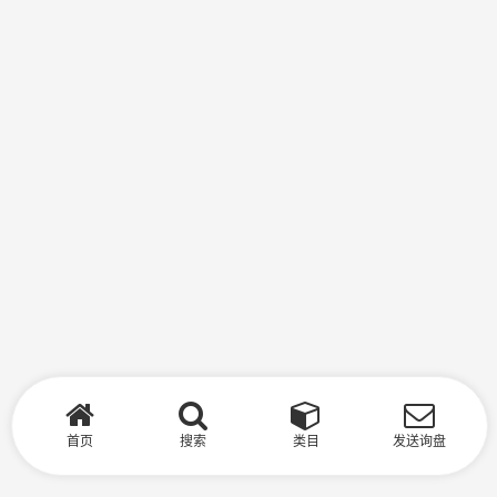
首页
搜索
类目
发送询盘