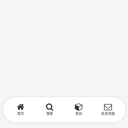
首页
搜索
类目
发送询盘