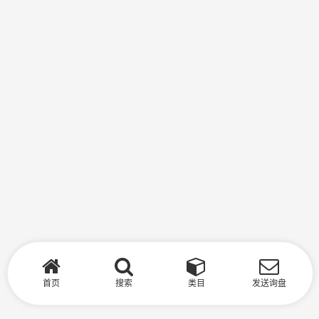
首页
搜索
类目
发送询盘