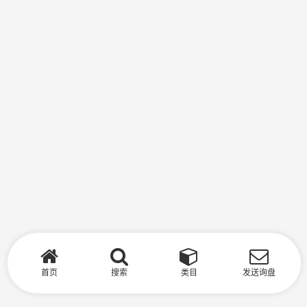
首页
搜索
类目
发送询盘