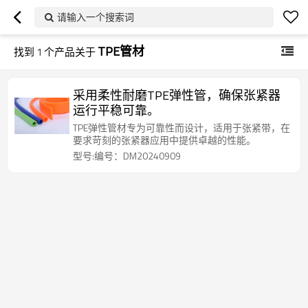
请输入一个搜索词
TPE管材
找到
1
个产品关于
采用柔性耐磨TPE弹性管，确保张紧器
运行平稳可靠。
TPE弹性管材专为可靠性而设计，适用于张紧带，在
要求苛刻的张紧器应用中提供卓越的性能。
型号:编号：DM20240909