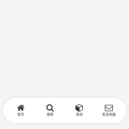
首页
搜索
类目
发送询盘