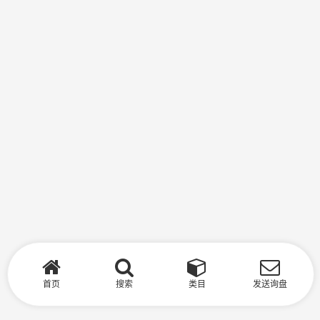
首页
搜索
类目
发送询盘