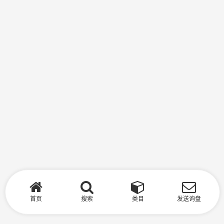
首页
搜索
类目
发送询盘