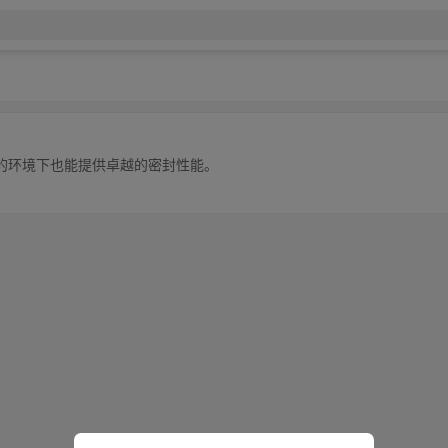
的环境下也能提供卓越的密封性能。