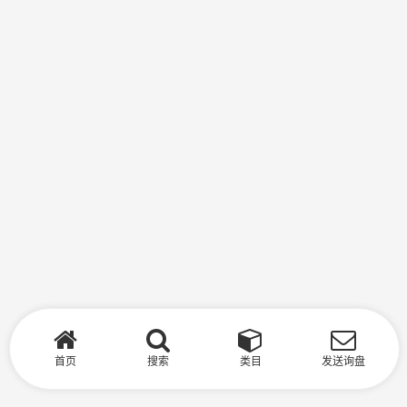
首页
搜索
类目
发送询盘