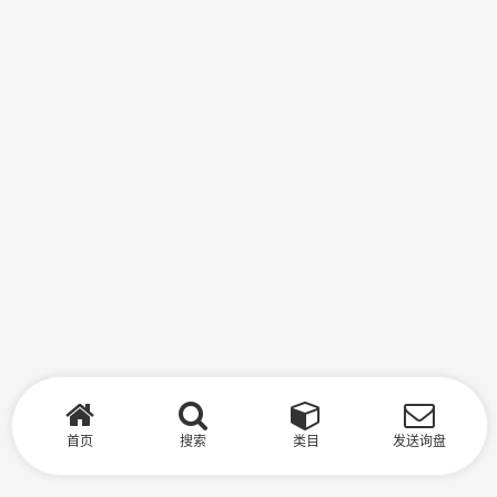
首页
搜索
类目
发送询盘