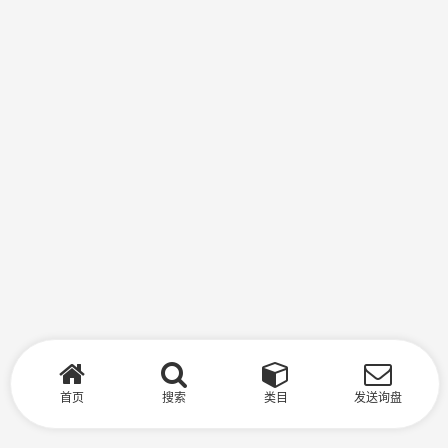
首页
搜索
类目
发送询盘