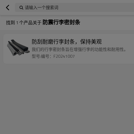
请输入一个搜索词
防震行李密封条
找到
1
个产品关于
防刮耐磨行李封条，保持美观
我们的行李密封条旨在增强行李的功能性和耐用性。
型号:编号：F20241007