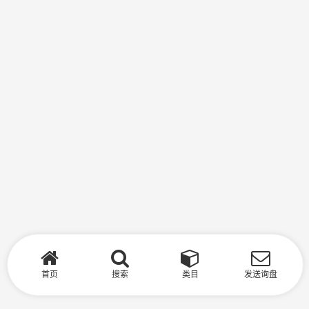
首页
搜索
类目
发送询盘