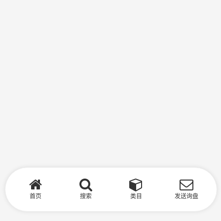
首页
搜索
类目
发送询盘