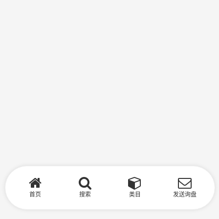
首页
搜索
类目
发送询盘