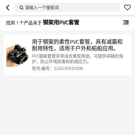
请输入一个搜索词
钢架用PVC套管
找到
1
个产品关于
用于钢架的柔性PVC套管，具有减震和
耐用特性，适用于户外和船舶应用。
PVC钢架套管非常适合重型用途，可提供卓越的保
护，防止环境损害和机械应力。
型号:编号：G20230925006