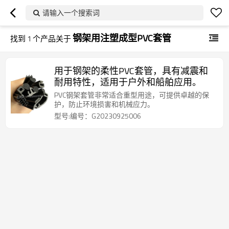
请输入一个搜索词
钢架用注塑成型PVC套管
找到
1
个产品关于
用于钢架的柔性PVC套管，具有减震和
耐用特性，适用于户外和船舶应用。
PVC钢架套管非常适合重型用途，可提供卓越的保
护，防止环境损害和机械应力。
型号:编号：G20230925006