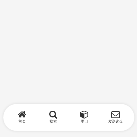
首页
搜索
类目
发送询盘