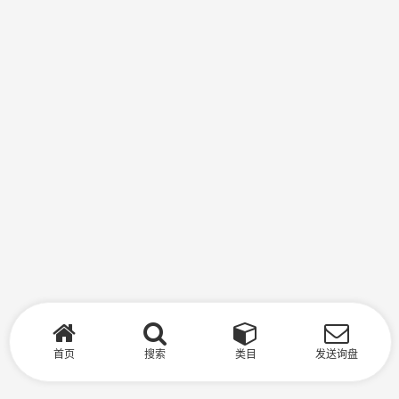
首页
搜索
类目
发送询盘