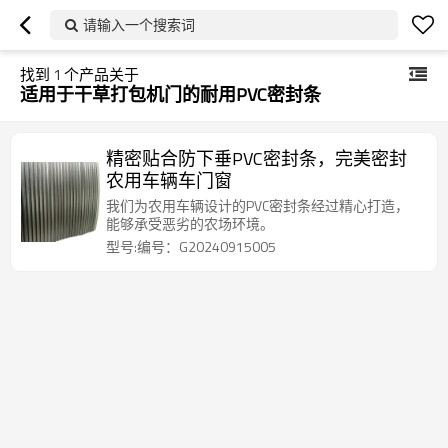
请输入一个搜索词
找到
1
个产品关于
适用于干草打包机门的耐用PVC密封条
精密贴合防下垂PVC密封条，完美密封
农用车辆车门窗
我们为农用车辆设计的PVC密封条经过精心打造，
能够承受恶劣的农场环境。
型号:编号：G20240915005