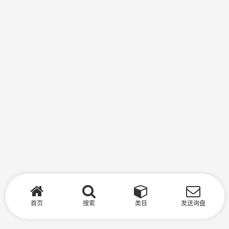
首页
搜索
类目
发送询盘