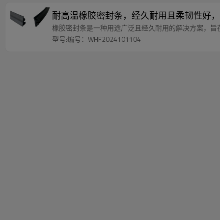
耐高温橡胶密封条，经久耐用且柔韧性好，
橡胶密封条是一种用途广泛且经久耐用的解决方案，旨
型号:编号：WHF2024101104