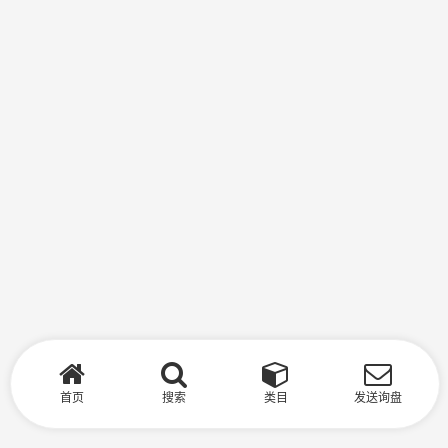
首页
搜索
类目
发送询盘