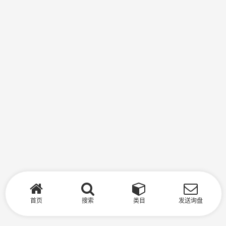
首页
搜索
类目
发送询盘