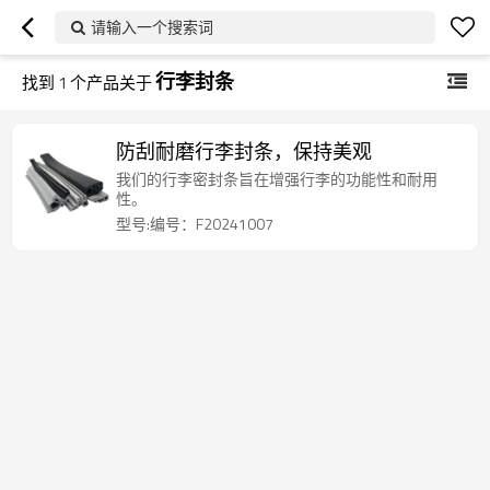
请输入一个搜索词
行李封条
找到
1
个产品关于
防刮耐磨行李封条，保持美观
我们的行李密封条旨在增强行李的功能性和耐用
性。
型号:编号：F20241007