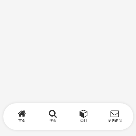
首页
搜索
类目
发送询盘