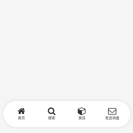
首页
搜索
类目
发送询盘