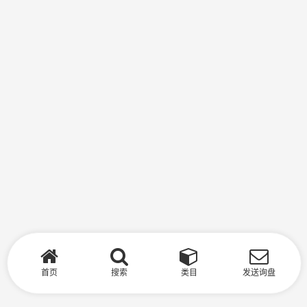
首页
搜索
类目
发送询盘