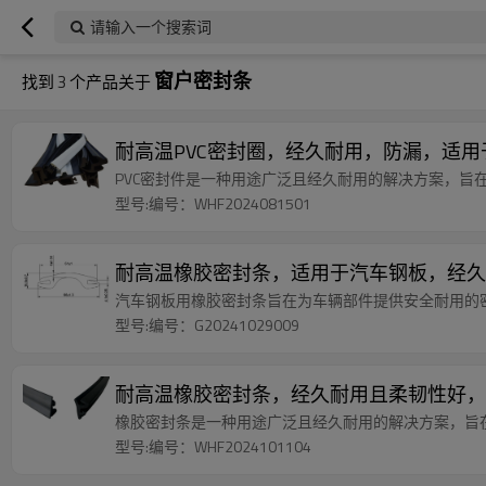
请输入一个搜索词
窗户密封条
找到
3
个产品关于
耐高温PVC密封圈，经久耐用，防漏，适
PVC密封件是一种用途广泛且经久耐用的解决方案，旨
型号:编号：WHF2024081501
耐高温橡胶密封条，适用于汽车钢板，经久
汽车钢板用橡胶密封条旨在为车辆部件提供安全耐用的
型号:编号：G20241029009
耐高温橡胶密封条，经久耐用且柔韧性好，
橡胶密封条是一种用途广泛且经久耐用的解决方案，旨
型号:编号：WHF2024101104