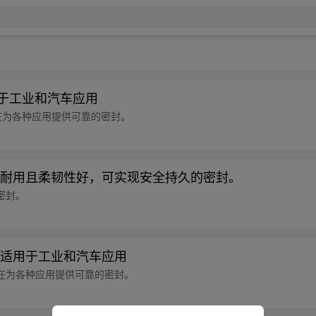
用于工业和汽车应用
在为各种应用提供可靠的密封。
耐用且柔韧性好，可实现安全持久的密封。
密封。
适用于工业和汽车应用
在为各种应用提供可靠的密封。