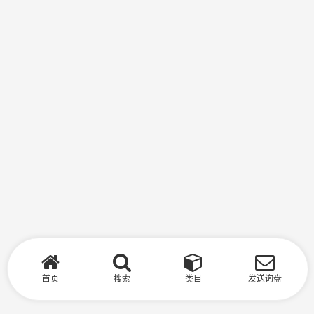
首页
搜索
类目
发送询盘