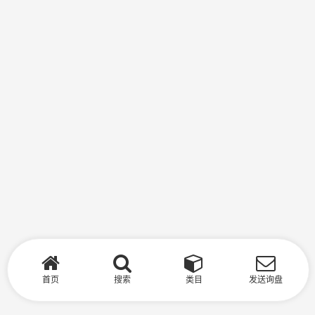
首页
搜索
类目
发送询盘