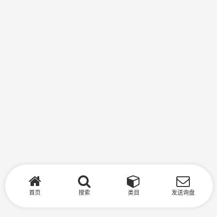
首页
搜索
类目
发送询盘