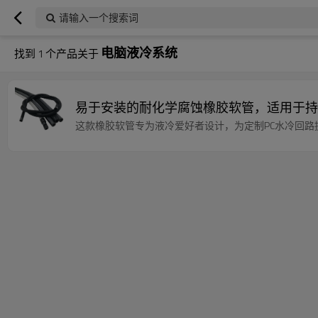
请输入一个搜索词
电脑液冷系统
找到
1
个产品关于
易于安装的耐化学腐蚀橡胶软管，适用于持
这款橡胶软管专为液冷爱好者设计，为定制PC水冷回路