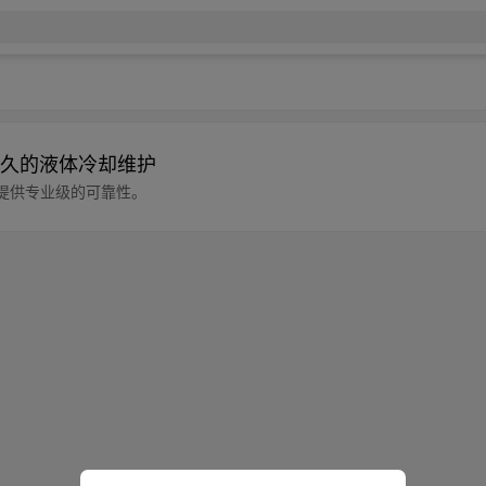
久的液体冷却维护
提供专业级的可靠性。