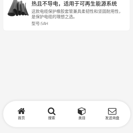
热且不导电，适用于可再生能源系统
这款电缆保护橡胶套管兼具柔韧性和坚固耐用性，
是保护电缆的理想之选。
型号:SAH
首页
搜索
类目
发送询盘