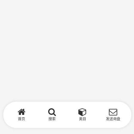
首页
搜索
类目
发送询盘