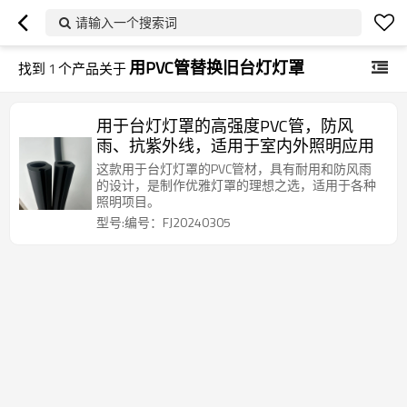
请输入一个搜索词
用PVC管替换旧台灯灯罩
找到
1
个产品关于
用于台灯灯罩的高强度PVC管，防风
雨、抗紫外线，适用于室内外照明应用
这款用于台灯灯罩的PVC管材，具有耐用和防风雨
的设计，是制作优雅灯罩的理想之选，适用于各种
照明项目。
型号:编号：FJ20240305