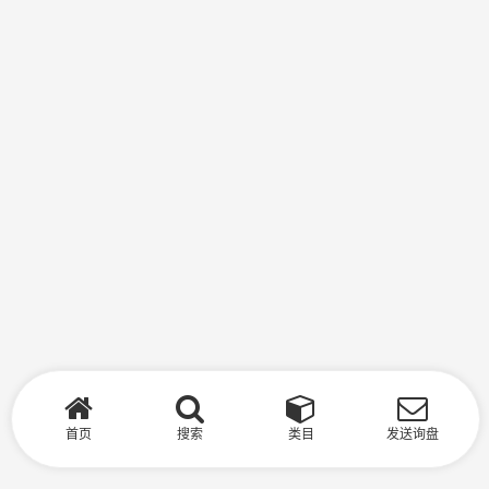
首页
搜索
类目
发送询盘