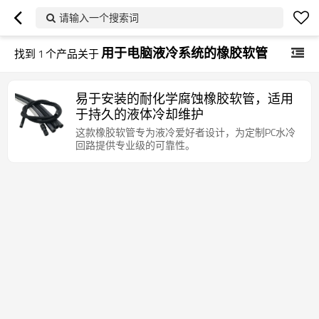
请输入一个搜索词
用于电脑液冷系统的橡胶软管
找到
1
个产品关于
易于安装的耐化学腐蚀橡胶软管，适用
于持久的液体冷却维护
这款橡胶软管专为液冷爱好者设计，为定制PC水冷
回路提供专业级的可靠性。