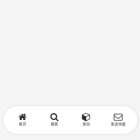
首页
搜索
类目
发送询盘