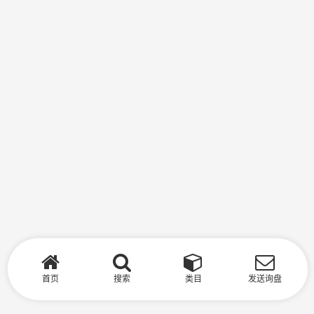
首页
搜索
类目
发送询盘