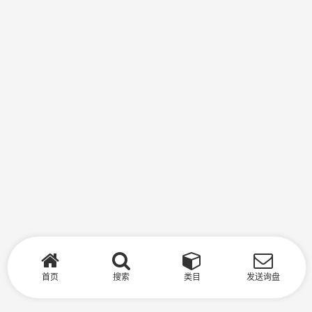
首页
搜索
类目
发送询盘