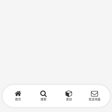
首页
搜索
类目
发送询盘