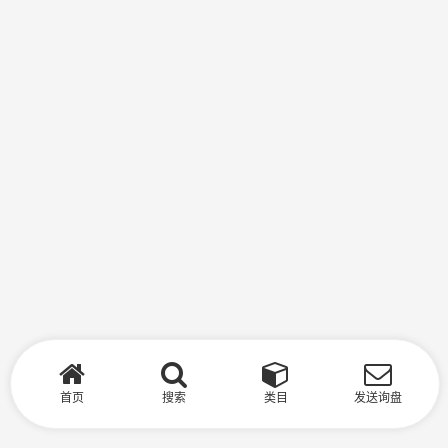
首页
搜索
类目
发送询盘