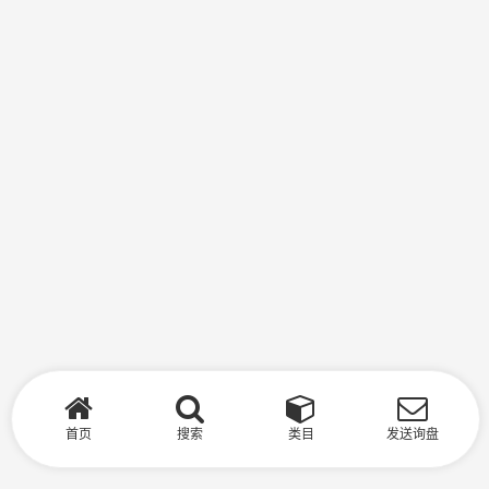
首页
搜索
类目
发送询盘